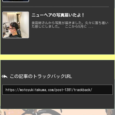
ニューヘアの写真届いたよ！
美容師さんから写真が届きました。久々に落ち着い
た感じにしました。 ここから5月に ...

この記事のトラックバックURL