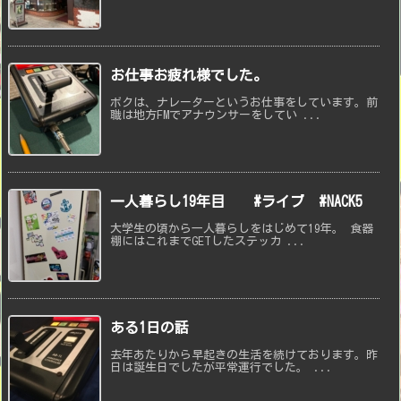
お仕事お疲れ様でした。
ボクは、ナレーターというお仕事をしています。前
職は地方FMでアナウンサーをしてい ...
一人暮らし19年目 #ライブ #NACK5
大学生の頃から一人暮らしをはじめて19年。 食器
棚にはこれまでGETしたステッカ ...
ある1日の話
去年あたりから早起きの生活を続けております。昨
日は誕生日でしたが平常運行でした。 ...