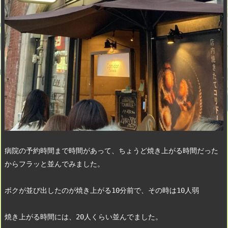
病院の予約時間まで時間があって、ちょうど焼き上がる時間だった
からフラッと並んでみました。
ボクが並び出したのが焼き上がる10分前で、その時は10人弱
焼き上がる時間には、20人くらい並んでました。　