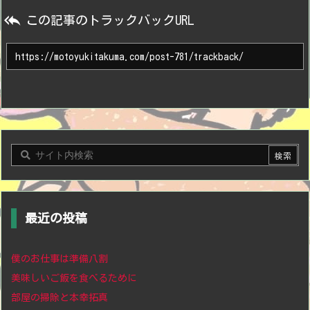

この記事のトラックバックURL
最近の投稿
僕のお仕事は準備八割
美味しいご飯を食べるために
部屋の掃除と本幸拓真