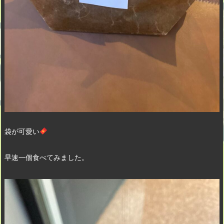
袋が可愛い
早速一個食べてみました。