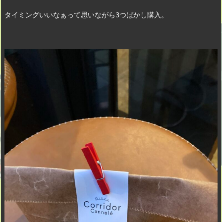
タイミングいいなぁって思いながら3つばかし購入。　