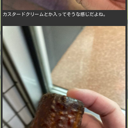
カスタードクリームとか入ってそうな感じだよね。