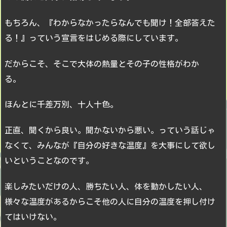
もちろん、『わからなかったらなんでも聞け！全部答えた
る！』っていう宣言をはじめる際にしています。
だからこそ、そこで大体の熱量とその子の性格がわか
る。
ほんとに千差万別、十人十色。
正直、聞くから良い。聞かないから悪い。っていう話じゃ
なくて、みんなが『自分の好きな温度』を大事にして欲し
いということなのです。
楽しみたいだけの人、勝ちたい人、体を動かしたい人、
様々な温度があるからこそ他の人に自分の温度を押し付け
てはいけない。