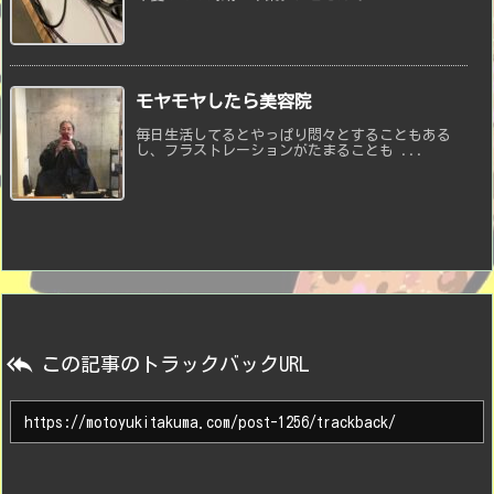
モヤモヤしたら美容院
毎日生活してるとやっぱり悶々とすることもある
し、フラストレーションがたまることも ...

この記事のトラックバックURL