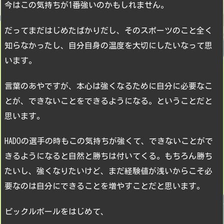
今はこの気持ちが1番強いのかもしれません。
だってまだはじめたばかりだし、そのスポーツのこと全く
知らなかったし、自分自身の温度を大切にしたいなって思
います。
言葉のあやですが、本心は強くなるために自分に必要なこ
とが、できないことをできるようになる。ということだと
思います。
HADOの選手の時もこの気持ちが強くて、できないことがで
きるようになると自然と勝ちは付いてくる。もちろん勝ち
たいし、強くなりたいけど、まだ経験値が浅いからこそ必
要なのは自分にできることを増やすことだと思います。
ピックルボールをはじめて、