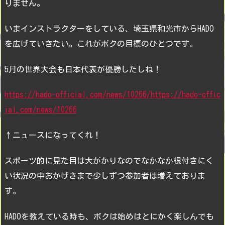
りません。
いまインストラクターをしている、埼玉県和光市からHADO
を広げていきたい。これがボクの目標のひとつです。
5月の世界大会も日本代表が優勝したしね！
https://hado-official.com/news/10266/
https://hado-offic
ial.com/news/10266
↑ニュースになってくれ！
スポーツ的に見た目は大がかりなのでなかなか根付きにく
い状況の中おかげさまで少しずつ参加者は増えておりま
す。
HADOを教えている時も、ボクは始めはとにかく楽しんでも