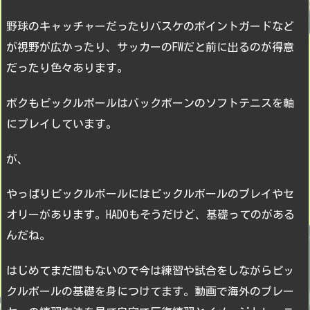
野球のキャッチャーだったりバスケのポイントガードなど
が視野が広かったり、サッカーのFWだと前に出るのが得意
だったり色々あります。
ボクもピックルボールはバックボーンのソフトテニスを軸
にプレイしています。
が、
やっぱりピックルボールにはピックルボールのプレイやセ
オリーがあります。HADOもそうだけど、基礎ってのがある
んだね。
はじめてまだ間もないので今は練習や試合をしながらピッ
クルボールの基礎を身につけてます。動画で海外のプレー