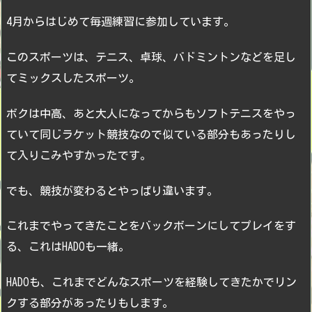
4月からはじめて毎週練習に参加しています。
このスポーツは、テニス、卓球、バドミントンなどを足し
てミックスしたスポーツ。
ボクは中高、あと大人になってからもソフトテニスをやっ
ていて同じラケット競技なので似ている部分もあったりし
て入りこみやすかったです。
でも、競技が変わるとやっぱり違います。
これまでやってきたことをバックボーンにしてプレイをす
る、これはHADOも一緒。
HADOも、これまでどんなスポーツを経験してきたかでリン
クする部分があったりもします。