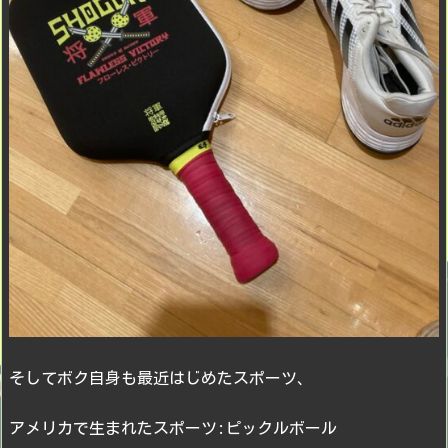
そしてボク自身も最近はじめたスポーツ、
アメリカで生まれたスポーツ:ピックルボール