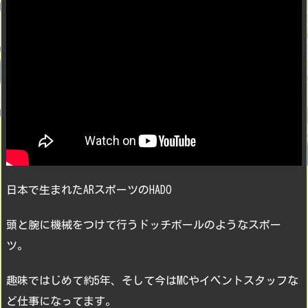
日本で生まれたARスポーツのHADO
頭と腕に機械をつけて行うドッチボールのようなスポー
ツ。
趣味ではじめて約5年、そして今はMCやイベントスタッフな
ど仕事になってます。