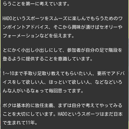
らうことを第一に考えています。
HADOというスポーツをスムーズに楽しんでもらうためのワ
ンポイントアドバイス、そこから興味が湧けばセオリーや
フォーメーションなどを伝えます。
とにかく小出し小出しにして、参加者が自分の足で階段を
登るように提供することを意識しています。
1〜10まで手取り足取り教えてもらいたい人、要所でアドバ
イスをして欲しい人、ほっといて欲しい人、などなどいろ
んな人がいるなぁって毎回思ってます。
ボクは基本的に放任主義、まずは自分で考えてやってみる
ことを大切にしています。HADOというスポーツはまだ日本
で生まれて11年。