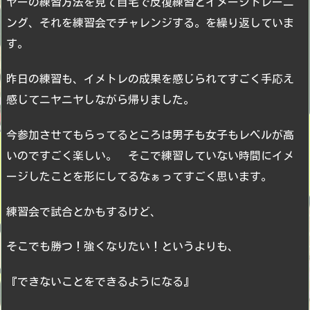
ヤーの練習方法を見て自宅で反復練習とイメージトレーニ
ング、それを練習会でチャレンジする。を繰り返していま
す。
昨日の練習も、イメトレの成果を感じられてすごく手応え
感じてニヤニヤしながら帰りました。
今参加させてもらってるところは男子も女子もレベルが高
いのですごく楽しい。 そこで練習していない時間にイメ
ージしたことを形にしてるなぁってすごく思います。
練習会で試合とかもするけど、
そこでも勝つ！強くなりたい！というよりも、
『できないことをできるようになる』