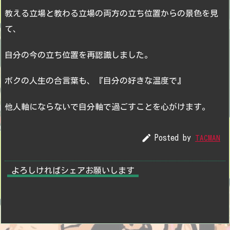
教える立場と教わる立場の両方の立ち位置からの景色を見
て、
自分の今の立ち位置を再認識しました。
ボクの人生の合言葉も、『自分の好きな温度で』
他人軸にならないで自分軸で過ごすことを心がけます。

Posted by
TACMAN
よろしければシェアお願いします