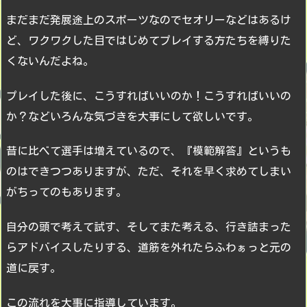
まだまだ発展途上のスポーツなのでセオリーなどはあるけ
ど、ワクワクした目ではじめてプレイする方たちを縛りた
くないんだよね。
プレイした後に、こうすればいいのか！こうすればいいの
か？などいろんな気づきを大事にして欲しいです。
昔に比べて選手は増えているので、『模範解答』というも
のはできつつありますが、ただ、それを早く求めてしまい
がちってのもあります。
自分の頭で考えて試す、そしてまた考える、行き詰まった
らアドバイスしたりする、道筋を外れたらふわぁっと元の
道に戻す。
この流れを大事に指導しています。