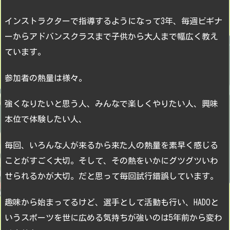
インストラクターで指導するようになって3年、毎週ビギナ
ーからアドバンスクラスまで子供から大人まで幅広く教え
ています。
参加者の熱量は様々。
強くなりたいと思う人、みんなで楽しくやりたい人、興味
本位で体験したい人、
毎回、いろんな人が来るから来た人の熱量を素早く感じる
ことがすごく大切。そして、その熱をいかにグツグツいわ
せられるかが大切。だと思って毎回試行錯誤しています。
趣味から始まってるけど、選手として活動も行い、HADOと
いうスポーツを世に広める気持ちが強いのは5年前から変わ