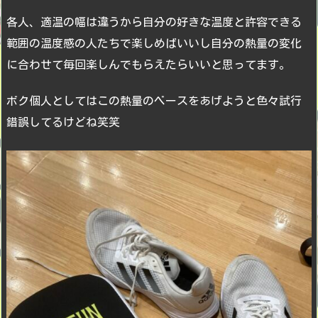
各人、適温の幅は違うから自分の好きな温度と許容できる
範囲の温度感の人たちで楽しめばいいし自分の熱量の変化
に合わせて毎回楽しんでもらえたらいいと思ってます。
ボク個人としてはこの熱量のベースをあげようと色々試行
錯誤してるけどね笑笑