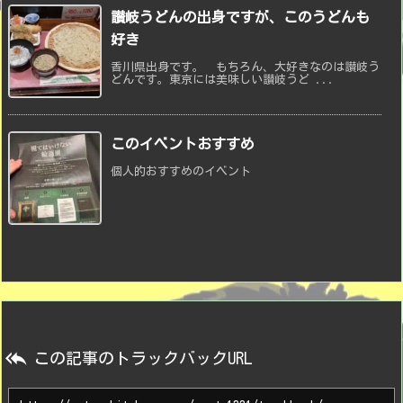
讃岐うどんの出身ですが、このうどんも
好き
香川県出身です。 もちろん、大好きなのは讃岐う
どんです。東京には美味しい讃岐うど ...
このイベントおすすめ
個人的おすすめのイベント

この記事のトラックバックURL