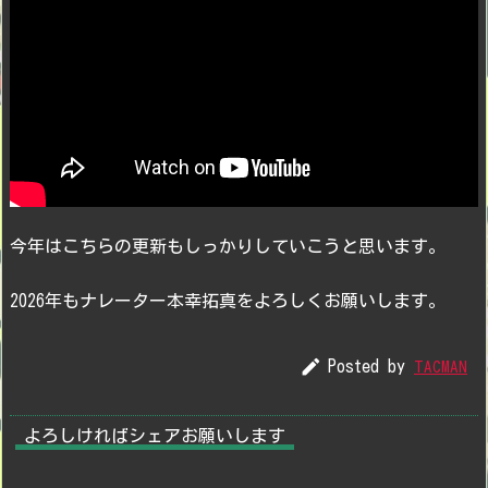
今年はこちらの更新もしっかりしていこうと思います。
2026年もナレーター本幸拓真をよろしくお願いします。

Posted by
TACMAN
よろしければシェアお願いします