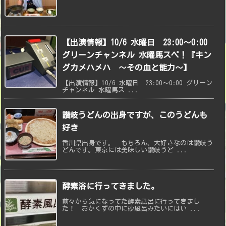
【出演情報】10/6 水曜日 23:00〜0:00
グリーンチャンネル 水曜馬スペ！『キン
グカメハメハ 〜その血と能力〜】
【出演情報】10/6 水曜日 23:00〜0:00 グリーン
チャンネル 水曜馬ス ...
讃岐うどんの出身ですが、このうどんも
好き
香川県出身です。 もちろん、大好きなのは讃岐う
どんです。東京には美味しい讃岐うど ...
酵素浴に行ってきました。
前々から気になってた酵素風呂に行ってきまし
た！ おかくずの中に砂風呂みたいにはい ...