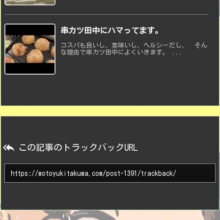
串カツ田中にハマってます。
コスパも良いし、美味いし、ヘルシーだし、 そん
な理由で串カツ田中によくいきます。 ...

この記事のトラックバックURL