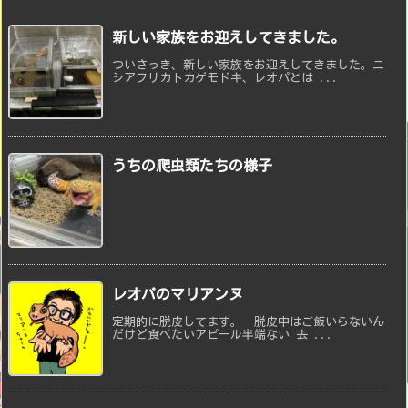
新しい家族をお迎えしてきました。
ついさっき、新しい家族をお迎えしてきました。ニ
シアフリカトカゲモドキ、レオパとは ...
うちの爬虫類たちの様子
レオパのマリアンヌ
定期的に脱皮してます。 脱皮中はご飯いらないん
だけど食べたいアピール半端ない 去 ...