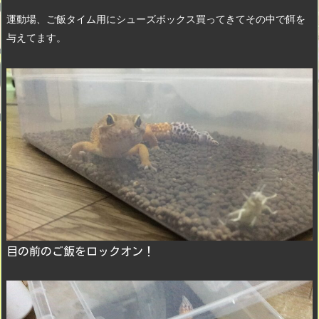
運動場、ご飯タイム用にシューズボックス買ってきてその中で餌を
与えてます。
目の前のご飯をロックオン！