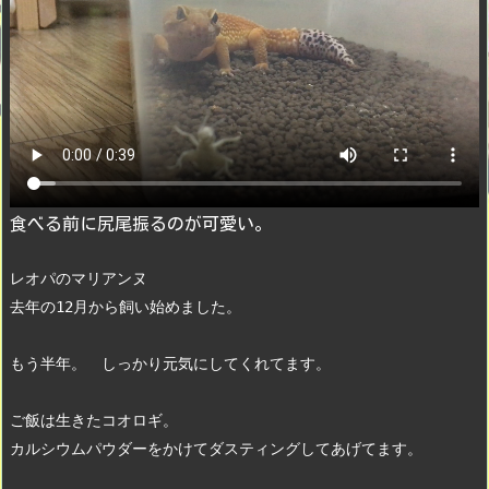
食べる前に尻尾振るのが可愛い。
レオパのマリアンヌ
去年の12月から飼い始めました。
もう半年。　しっかり元気にしてくれてます。　
ご飯は生きたコオロギ。　
カルシウムパウダーをかけてダスティングしてあげてます。　