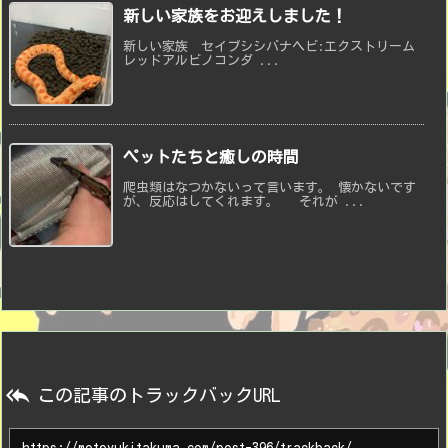
新しい家族をお迎えしました！
新しい家族 セイブシシバナヘビ:エクストリーム
レッドアルビノコンダ ...
ペットたちと癒しの時間
爬虫類はなつかないって言います。 懐かないです
が、反応はしてくれます。 それが ...

この記事のトラックバックURL