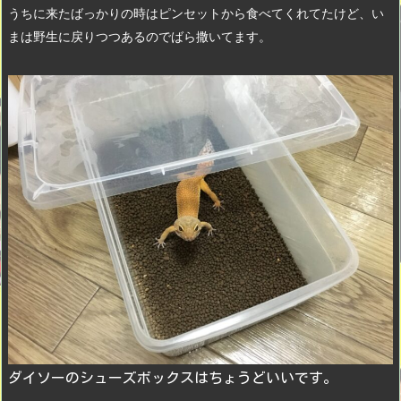
うちに来たばっかりの時はピンセットから食べてくれてたけど、い
まは野生に戻りつつあるのでばら撒いてます。
ダイソーのシューズボックスはちょうどいいです。