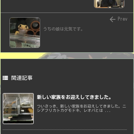

Prev
うちの娘は元気です。

関連記事
新しい家族をお迎えしてきました。
ついさっき、新しい家族をお迎えしてきました。ニ
シアフリカトカゲモドキ、レオパとは ...