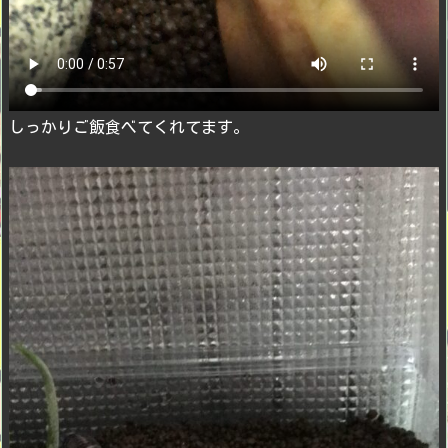
しっかりご飯食べてくれてます。