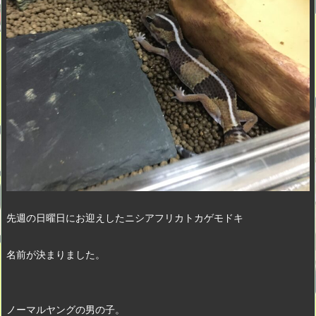
先週の日曜日にお迎えしたニシアフリカトカゲモドキ
名前が決まりました。　
ノーマルヤングの男の子。　