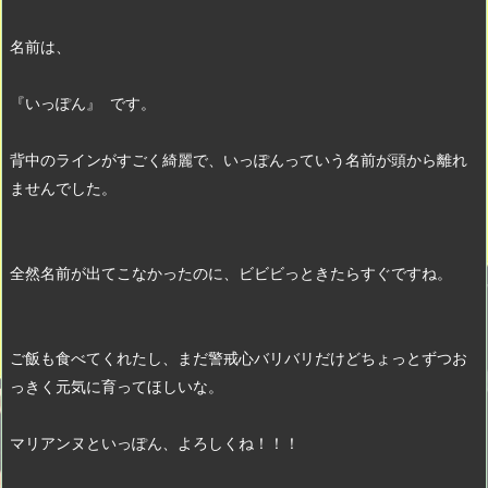
名前は、
『いっぽん』 です。　
背中のラインがすごく綺麗で、いっぽんっていう名前が頭から離れ
ませんでした。　
全然名前が出てこなかったのに、ビビビっときたらすぐですね。　
ご飯も食べてくれたし、まだ警戒心バリバリだけどちょっとずつお
っきく元気に育ってほしいな。
マリアンヌといっぽん、よろしくね！！！