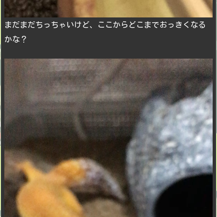
まだまだちっちゃいけど、ここからどこまでおっきくなる
かな？