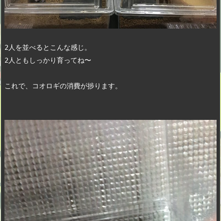
2人を並べるとこんな感じ。　
2人ともしっかり育ってね〜
これで、コオロギの消費が捗ります。