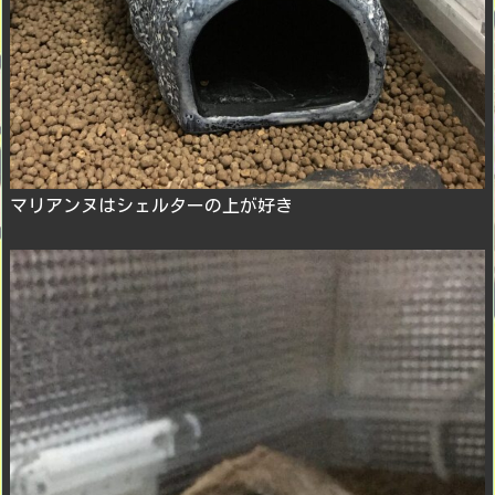
マリアンヌはシェルターの上が好き