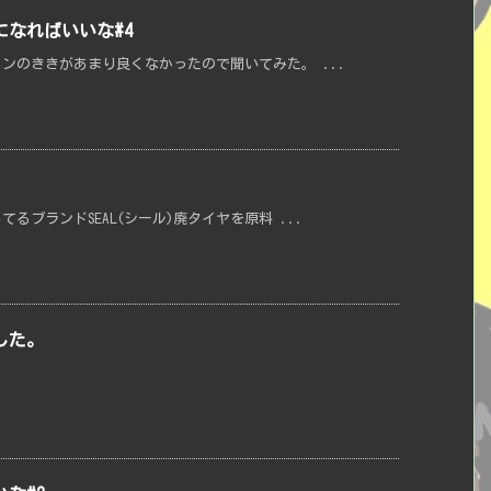
なればいいな#4
ンのききがあまり良くなかったので聞いてみた。 ...
ブランドSEAL(シール)廃タイヤを原料 ...
した。