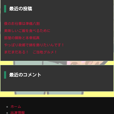
最近の投稿
僕のお仕事は準備八割
美味しいご飯を食べるために
部屋の掃除と本幸拓真
やっぱり故郷で錦を飾りたいんです！
まだまだある！ ご当地グルメ！
最近のコメント
ホーム
出演情報