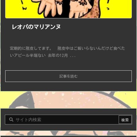
レオパのマリアンヌ
定期的に脱皮してます。 脱皮中はご飯いらないんだけど食べた
いアピール半端ない 去年の12月 ...
記事を読む