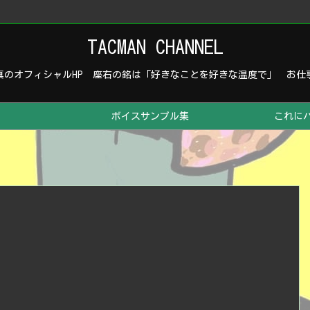
TACMAN CHANNEL
真のオフィシャルHP 座右の銘は「好きなことを好きな温度で」 お仕
ボイスサンプル集
これに