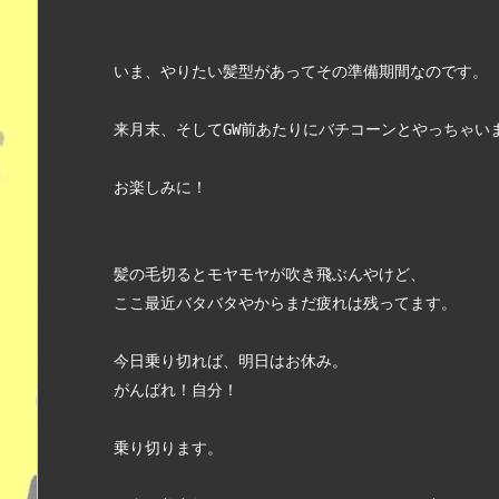
いま、やりたい髪型があってその準備期間なのです。
来月末、そしてGW前あたりにバチコーンとやっちゃい
お楽しみに！
髪の毛切るとモヤモヤが吹き飛ぶんやけど、
ここ最近バタバタやからまだ疲れは残ってます。
今日乗り切れば、明日はお休み。
がんばれ！自分！
乗り切ります。