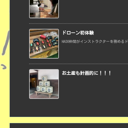
ドローン初体験
HADO仲間がインストラクターを務める
お土産も計画的に！！！