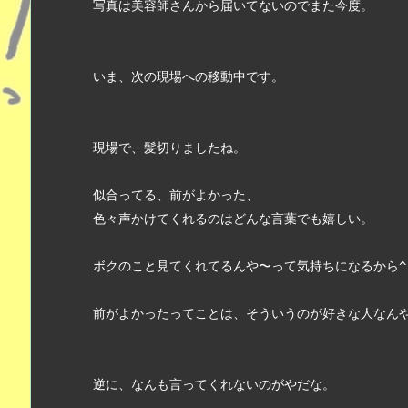
写真は美容師さんから届いてないのでまた今度。
いま、次の現場への移動中です。
現場で、髪切りましたね。
似合ってる、前がよかった、
色々声かけてくれるのはどんな言葉でも嬉しい。
ボクのこと見てくれてるんや〜って気持ちになるから^ 
前がよかったってことは、そういうのが好きな人なん
逆に、なんも言ってくれないのがやだな。