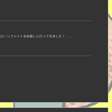
ドローンファイトを体験しに行ってきました！ ...