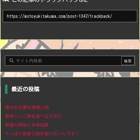
最近の投稿
僕のお仕事は準備八割
美味しいご飯を食べるために
部屋の掃除と本幸拓真
やっぱり故郷で錦を飾りたいんです！