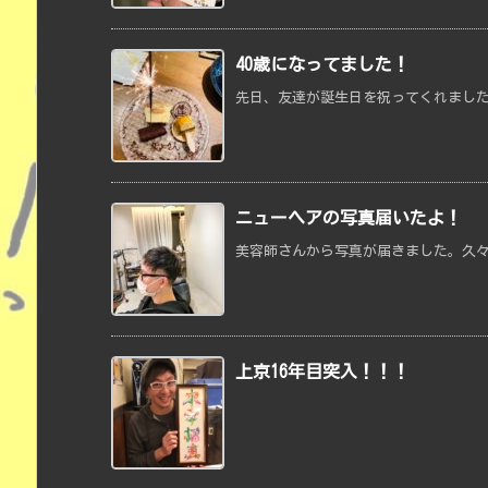
40歳になってました！
先日、友達が誕生日を祝ってくれました
ニューヘアの写真届いたよ！
美容師さんから写真が届きました。久々
上京16年目突入！！！