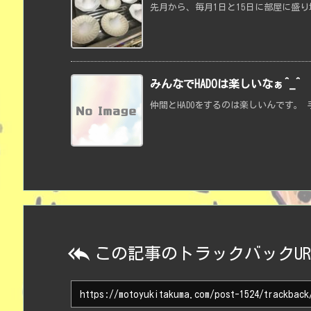
先月から、毎月1日と15日に部屋に盛り
みんなでHADOは楽しいなぁ^_^
仲間とHADOをするのは楽しいんです。 

この記事のトラックバックUR