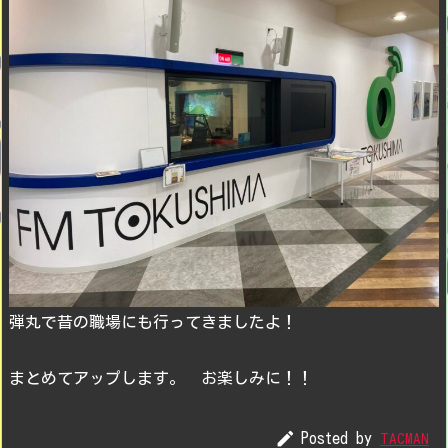
弾丸で昔の職場にも行ってきましたよ！
まとめてアップします。 お楽しみに！！

Posted by
TACMAN