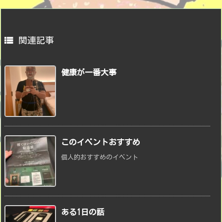

関連記事
健康が一番大事
このイベントおすすめ
個人的おすすめのイベント
ある1日の話