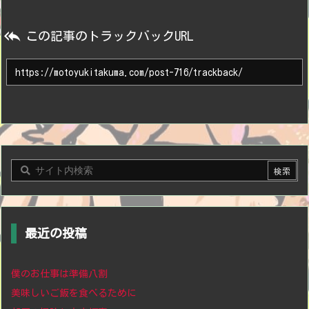

この記事のトラックバックURL
最近の投稿
僕のお仕事は準備八割
美味しいご飯を食べるために