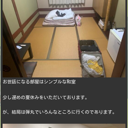
お世話になる部屋はシンプルな和室
少し遅めの夏休みをいただいております。
が、結局は弾丸でいろんなところに行くのであります。