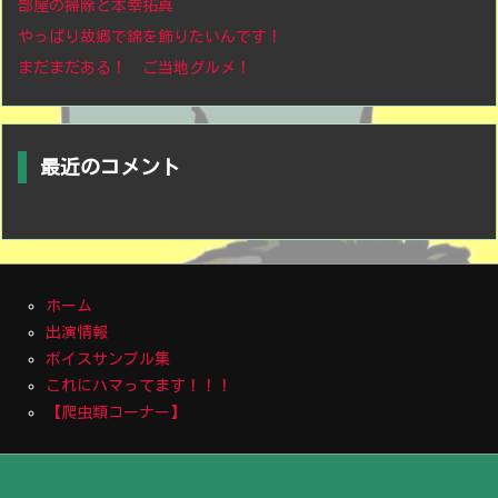
部屋の掃除と本幸拓真
やっぱり故郷で錦を飾りたいんです！
まだまだある！ ご当地グルメ！
最近のコメント
ホーム
出演情報
ボイスサンプル集
これにハマってます！！！
【爬虫類コーナー】