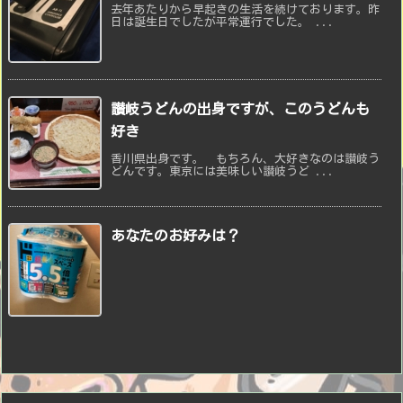
去年あたりから早起きの生活を続けております。昨
日は誕生日でしたが平常運行でした。 ...
讃岐うどんの出身ですが、このうどんも
好き
香川県出身です。 もちろん、大好きなのは讃岐う
どんです。東京には美味しい讃岐うど ...
あなたのお好みは？