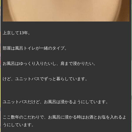
上京して13年。
部屋は風呂トイレが一緒のタイプ。
お風呂はゆっくり入りたいし、肩まで浸かりたい。
けど、ユニットバスでずっと暮らしています。
ユニットバスだけど、お風呂は浸かるようにしています。
ここ数年のこだわりで、お風呂に浸かる時はお酒とお塩を入れるよ
うにしています。　