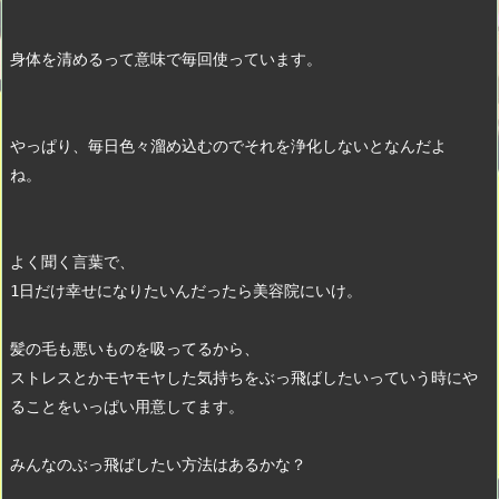
身体を清めるって意味で毎回使っています。　
やっぱり、毎日色々溜め込むのでそれを浄化しないとなんだよ
ね。　
よく聞く言葉で、
1日だけ幸せになりたいんだったら美容院にいけ。　
髪の毛も悪いものを吸ってるから、
ストレスとかモヤモヤした気持ちをぶっ飛ばしたいっていう時にや
ることをいっぱい用意してます。
みんなのぶっ飛ばしたい方法はあるかな？