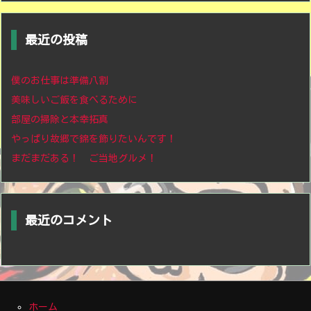
最近の投稿
僕のお仕事は準備八割
美味しいご飯を食べるために
部屋の掃除と本幸拓真
やっぱり故郷で錦を飾りたいんです！
まだまだある！ ご当地グルメ！
最近のコメント
ホーム