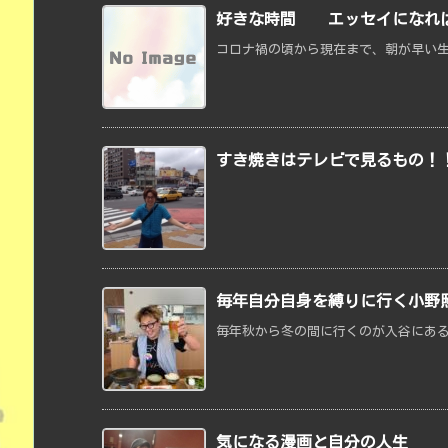
好きな時間 エッセイになれば
コロナ禍の頃から現在まで、朝が早い生
すき焼きはテレビで見るもの！
毎年自分自身を縛りに行く小野
毎年秋から冬の間に行くのが入谷にある
気になる漫画と自分の人生