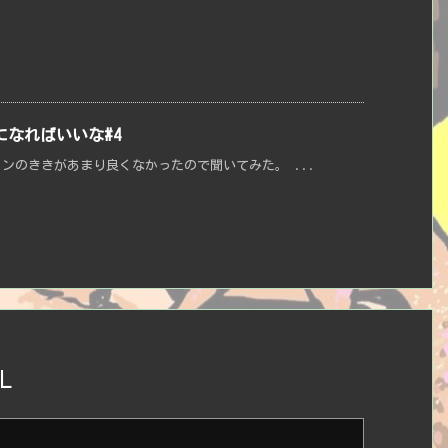
なればいいな#4
ンのききがあまり良くなかったので聞いてみた。 ...
L