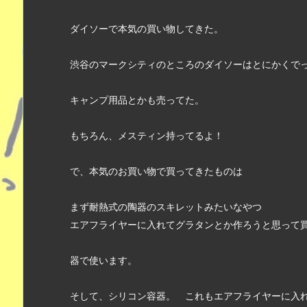
ダイソーで本気の買い物してきた。
渋谷のマークシティのところのダイソーはとにかくで
キャンプ用品とかも売ってた。
もちろん、メスティン持ってるよ！　
で、本気のお買い物で買ってきたものは
まず耐熱式の陶器のスキレットみたいなやつ
エアフライヤーに入れてグラタンとか作ろうと思って
器で使います。　
そして、シリコン容器。　これもエアフライヤーに入