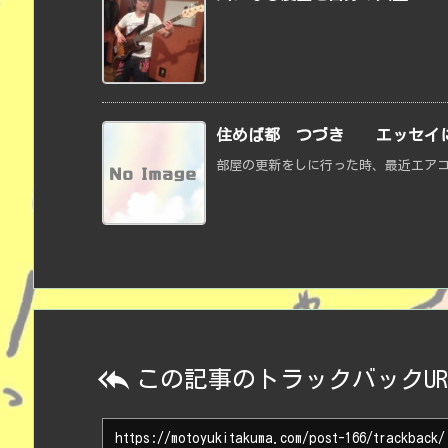
住めば都 つづき エッセイに
部屋の更新をしに行った時、最近エアコ

この記事のトラックバックUR