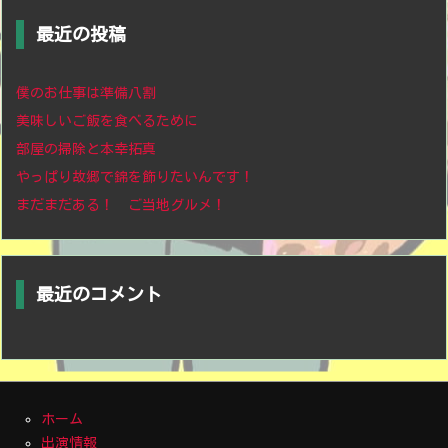
最近の投稿
僕のお仕事は準備八割
美味しいご飯を食べるために
部屋の掃除と本幸拓真
やっぱり故郷で錦を飾りたいんです！
まだまだある！ ご当地グルメ！
最近のコメント
ホーム
出演情報