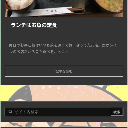
ランチはお魚の定食
昨日のお昼ご飯はいつも前を通って気になってたお店。魚がメイ
ンのお店だから魚を食べる。メニュ ...
記事を読む