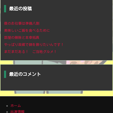
最近の投稿
僕のお仕事は準備八割
美味しいご飯を食べるために
部屋の掃除と本幸拓真
やっぱり故郷で錦を飾りたいんです！
まだまだある！ ご当地グルメ！
最近のコメント
ホーム
出演情報