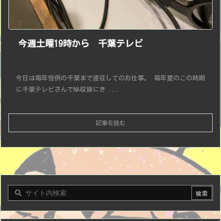
今週土曜19時から 千葉テレビ
今日は毎年恒例の千葉まで遠征してのお仕事。 毎年夏のこの時期
に千葉テレビさんでNA収録にき ...
記事を読む