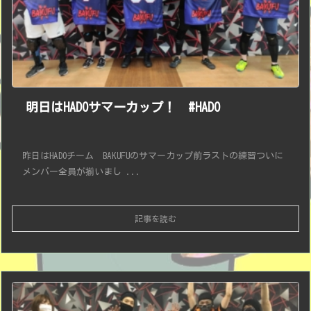
明日はHADOサマーカップ！ #HADO
昨日はHADOチーム BAKUFUのサマーカップ前ラストの練習ついに
メンバー全員が揃いまし ...
記事を読む