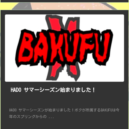
HADO サマーシーズン始まりました！
HADO サマーシーズンが始まりました！ボクが所属するBAKUFUは今
年のスプリングからの ...