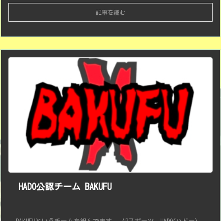
記事を読む
HADO公認チーム BAKUFU