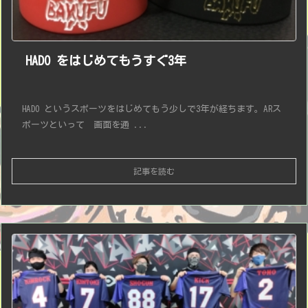
HADO をはじめてもうすぐ3年
HADO というスポーツをはじめてもう少しで3年が経ちます。ARス
ポーツといって 画面を通 ...
記事を読む